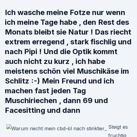
Ich wasche meine Fotze nur wenn
ich meine Tage habe , den Rest des
Monats bleibt sie Natur ! Das riecht
extrem erregend , stark fischlig und
nach Pipi ! Und die Optik kommt
auch nicht zu kurz , ich habe
meistens schön viel Muschikäse im
Schlitz :-) Mein Freund und ich
machen fast jeden Tag
Muschiriechen , dann 69 und
Facesitting und dann
Steigt es
fruchtig