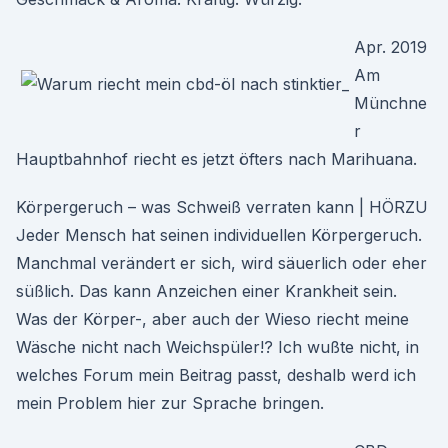
Apr. 2019
Am
Münchne
r
Hauptbahnhof riecht es jetzt öfters nach Marihuana.
Körpergeruch – was Schweiß verraten kann | HÖRZU
Jeder Mensch hat seinen individuellen Körpergeruch.
Manchmal verändert er sich, wird säuerlich oder eher
süßlich. Das kann Anzeichen einer Krankheit sein.
Was der Körper-, aber auch der Wieso riecht meine
Wäsche nicht nach Weichspüler!? Ich wußte nicht, in
welches Forum mein Beitrag passt, deshalb werd ich
mein Problem hier zur Sprache bringen.