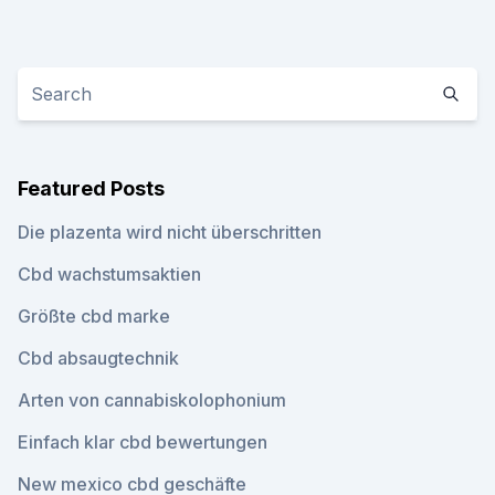
Featured Posts
Die plazenta wird nicht überschritten
Cbd wachstumsaktien
Größte cbd marke
Cbd absaugtechnik
Arten von cannabiskolophonium
Einfach klar cbd bewertungen
New mexico cbd geschäfte