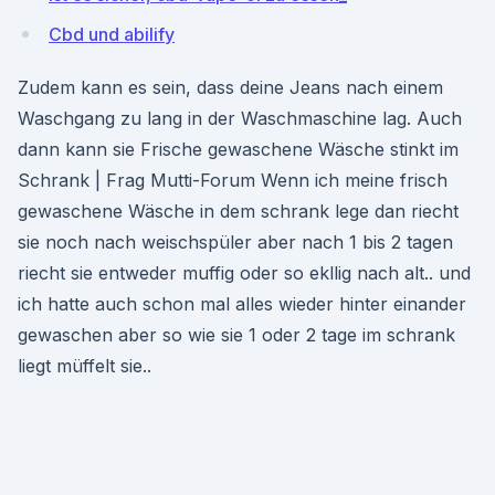
Cbd und abilify
Zudem kann es sein, dass deine Jeans nach einem
Waschgang zu lang in der Waschmaschine lag. Auch
dann kann sie Frische gewaschene Wäsche stinkt im
Schrank | Frag Mutti-Forum Wenn ich meine frisch
gewaschene Wäsche in dem schrank lege dan riecht
sie noch nach weischspüler aber nach 1 bis 2 tagen
riecht sie entweder muffig oder so ekllig nach alt.. und
ich hatte auch schon mal alles wieder hinter einander
gewaschen aber so wie sie 1 oder 2 tage im schrank
liegt müffelt sie..