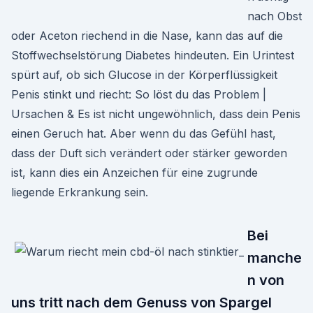
nach Obst
oder Aceton riechend in die Nase, kann das auf die
Stoffwechselstörung Diabetes hindeuten. Ein Urintest
spürt auf, ob sich Glucose in der Körperflüssigkeit
Penis stinkt und riecht: So löst du das Problem |
Ursachen & Es ist nicht ungewöhnlich, dass dein Penis
einen Geruch hat. Aber wenn du das Gefühl hast,
dass der Duft sich verändert oder stärker geworden
ist, kann dies ein Anzeichen für eine zugrunde
liegende Erkrankung sein.
Bei
manche
n von
uns tritt nach dem Genuss von Spargel