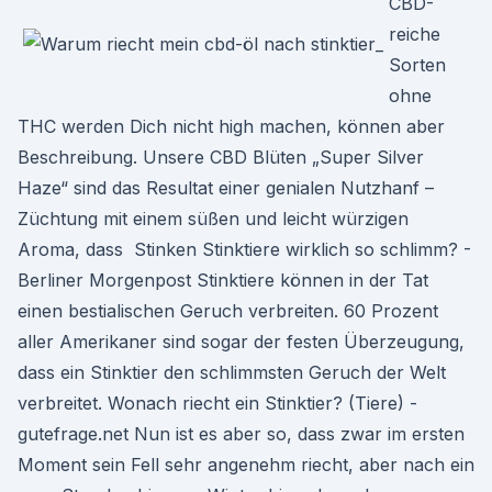
CBD-
reiche
Sorten
ohne
THC werden Dich nicht high machen, können aber
Beschreibung. Unsere CBD Blüten „Super Silver
Haze“ sind das Resultat einer genialen Nutzhanf –
Züchtung mit einem süßen und leicht würzigen
Aroma, dass Stinken Stinktiere wirklich so schlimm? -
Berliner Morgenpost Stinktiere können in der Tat
einen bestialischen Geruch verbreiten. 60 Prozent
aller Amerikaner sind sogar der festen Überzeugung,
dass ein Stinktier den schlimmsten Geruch der Welt
verbreitet. Wonach riecht ein Stinktier? (Tiere) -
gutefrage.net Nun ist es aber so, dass zwar im ersten
Moment sein Fell sehr angenehm riecht, aber nach ein