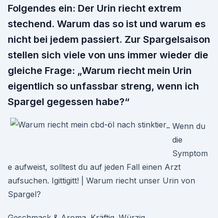
Folgendes ein: Der Urin riecht extrem
stechend. Warum das so ist und warum es
nicht bei jedem passiert. Zur Spargelsaison
stellen sich viele von uns immer wieder die
gleiche Frage: „Warum riecht mein Urin
eigentlich so unfassbar streng, wenn ich
Spargel gegessen habe?“
Wenn du
die
Symptom
e aufweist, solltest du auf jeden Fall einen Arzt
aufsuchen. Igittigitt! | Warum riecht unser Urin von
Spargel?
Geschmack & Aroma. Kräftig. Würzig.