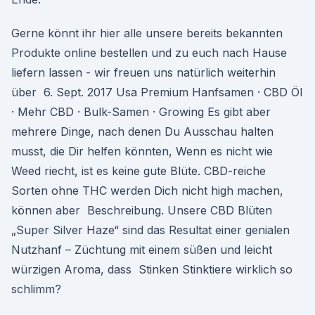
Gerne könnt ihr hier alle unsere bereits bekannten
Produkte online bestellen und zu euch nach Hause
liefern lassen - wir freuen uns natürlich weiterhin
über 6. Sept. 2017 Usa Premium Hanfsamen · CBD Öl
· Mehr CBD · Bulk-Samen · Growing Es gibt aber
mehrere Dinge, nach denen Du Ausschau halten
musst, die Dir helfen könnten, Wenn es nicht wie
Weed riecht, ist es keine gute Blüte. CBD-reiche
Sorten ohne THC werden Dich nicht high machen,
können aber Beschreibung. Unsere CBD Blüten
„Super Silver Haze“ sind das Resultat einer genialen
Nutzhanf – Züchtung mit einem süßen und leicht
würzigen Aroma, dass Stinken Stinktiere wirklich so
schlimm?